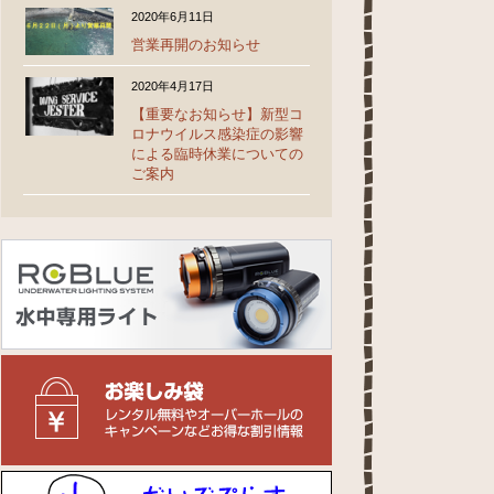
2020年6月11日
営業再開のお知らせ
2020年4月17日
【重要なお知らせ】新型コ
ロナウイルス感染症の影響
による臨時休業についての
ご案内