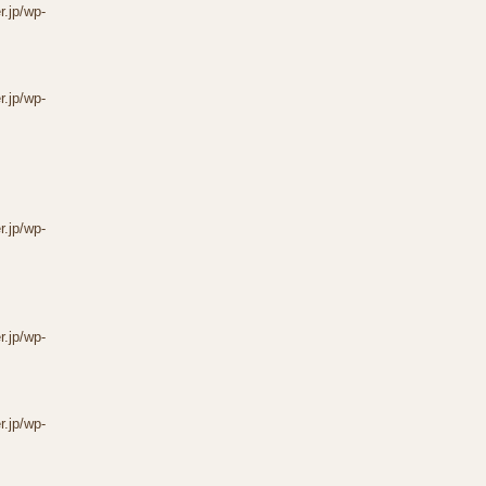
r.jp/wp-
r.jp/wp-
r.jp/wp-
r.jp/wp-
r.jp/wp-