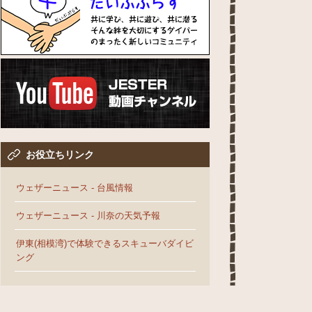
お役立ちリンク
ウェザーニュース - 台風情報
ウェザーニュース - 川奈の天気予報
伊東(相模湾)で体験できるスキューバダイビ
ング