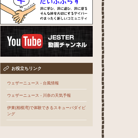
お役立ちリンク
ウェザーニュース - 台風情報
ウェザーニュース - 川奈の天気予報
伊東(相模湾)で体験できるスキューバダイビ
ング