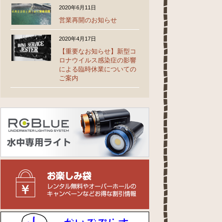
2020年6月11日
営業再開のお知らせ
2020年4月17日
【重要なお知らせ】新型コ
ロナウイルス感染症の影響
による臨時休業についての
ご案内