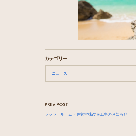
カテゴリー
ニュース
PREV POST
シャワールーム・更衣室棟改修工事のお知らせ