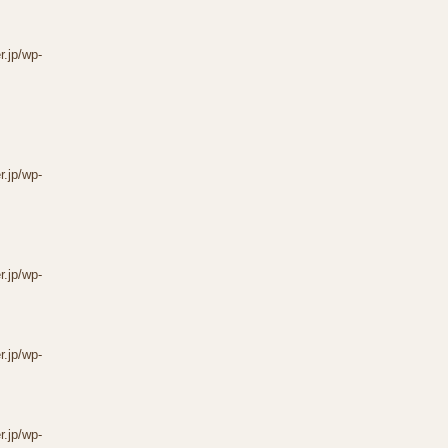
r.jp/wp-
r.jp/wp-
r.jp/wp-
r.jp/wp-
r.jp/wp-