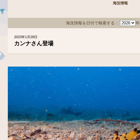
海況情報
海況情報を日付で検索する：
2023年1月28日
カンナさん登場