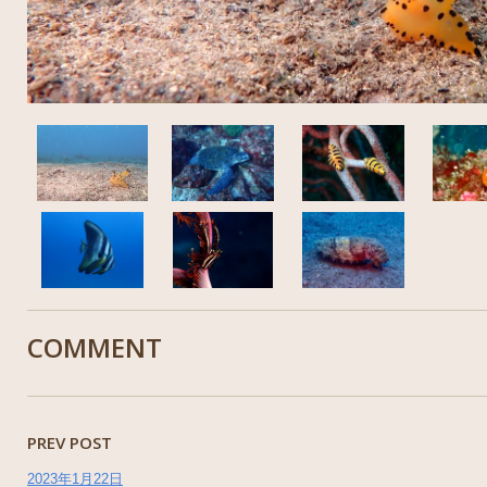
COMMENT
PREV POST
2023年1月22日